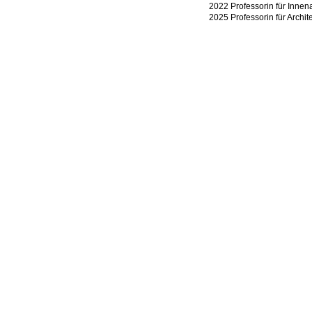
2022 Professorin für Innena
2025 Professorin für Arch