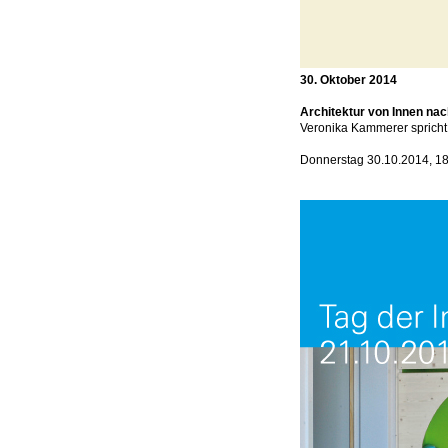
30. Oktober 2014
Architektur von Innen na
Veronika Kammerer spricht
Donnerstag 30.10.2014, 18