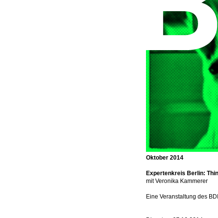
Oktober 2014
Expertenkreis Berlin: Th
mit Veronika Kammerer
Eine Veranstaltung des BD