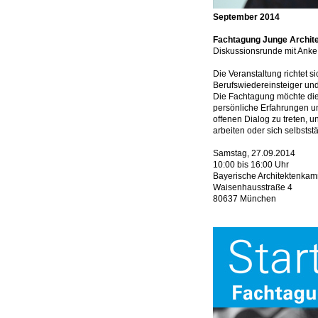
September 2014
Fachtagung Junge Archit
Diskussionsrunde mit Anke
Die Veranstaltung richtet 
Berufswiedereinsteiger und
Die Fachtagung möchte di
persönliche Erfahrungen un
offenen Dialog zu treten, 
arbeiten oder sich selbsts
Samstag, 27.09.2014
10:00 bis 16:00 Uhr
Bayerische Architektenka
Waisenhausstraße 4
80637 München