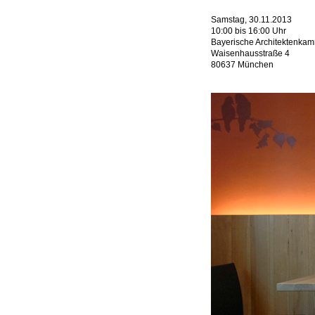
Samstag, 30.11.2013
10:00 bis 16:00 Uhr
Bayerische Architektenka
Waisenhausstraße 4
80637 München