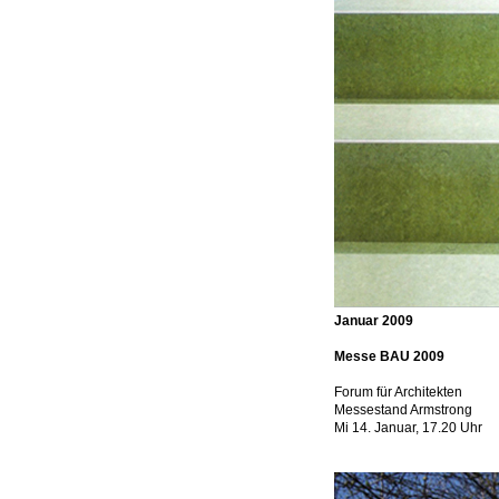
Januar 2009
Messe BAU 2009
Forum für Architekten
Messestand Armstrong
Mi 14. Januar, 17.20 Uhr