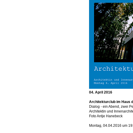
04. April 2016
Architekturclub im Haus 
Dialog - ein Abend, zwei P
Architektin und Innenarchi
Foto Antje Hanebeck
Montag, 04.04.2016 um 19: