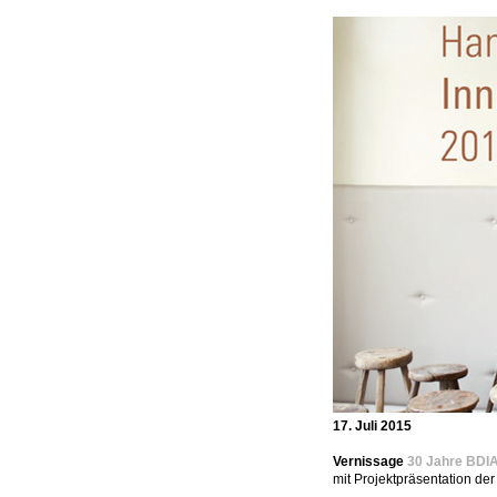
17. Juli 2015
Vernissage
30 Jahre BDI
mit Projektpräsentation der