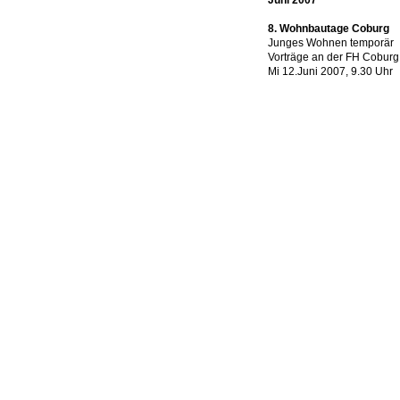
Juni 2007
8. Wohnbautage Coburg
Junges Wohnen temporär
Vorträge an der FH Coburg
Mi 12.Juni 2007, 9.30 Uhr