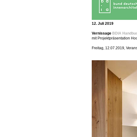
12. Juli 2019
Vernissage
BDIA Handbuc
mit Projektpräsentation H
Freitag, 12.07.2019, Veran