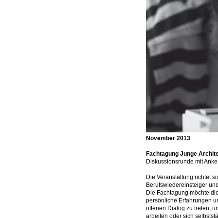
November 2013
Fachtagung Junge Archit
Diskussionsrunde mit Anke
Die Veranstaltung richtet 
Berufswiedereinsteiger und
Die Fachtagung möchte di
persönliche Erfahrungen un
offenen Dialog zu treten, 
arbeiten oder sich selbsts