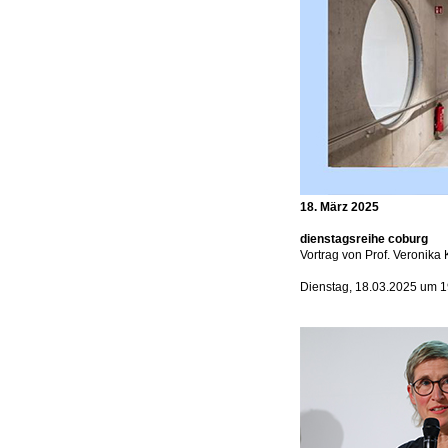
18. März 2025
dienstagsreihe coburg
Vortrag von Prof. Veronika 
Dienstag, 18.03.2025 um 