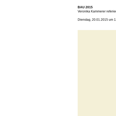
BAU 2015
Veronika Kammerer referier
Dienstag, 20.01.2015 um 11