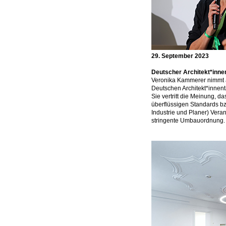
29. September 2023
Deutscher Architekt*inne
Veronika Kammerer nimmt al
Deutschen Architekt*innen
Sie vertritt die Meinung, 
überflüssigen Standards bz
Industrie und Planer) Vera
stringente Umbauordnung.