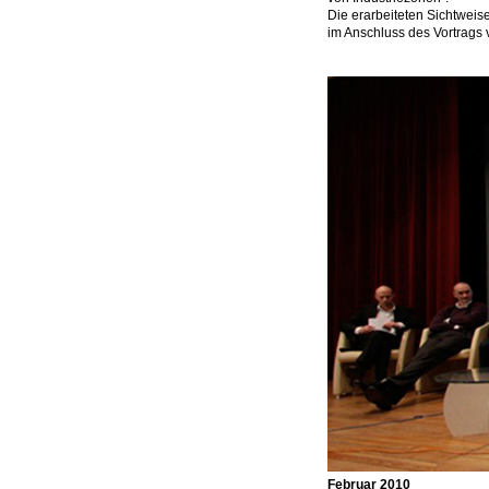
Die erarbeiteten Sichtwei
im Anschluss des Vortrags 
Februar 2010