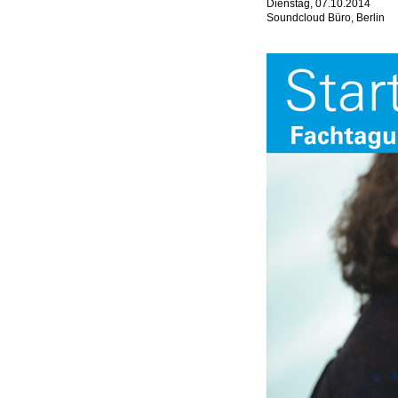
Dienstag, 07.10.2014
Soundcloud Büro, Berlin