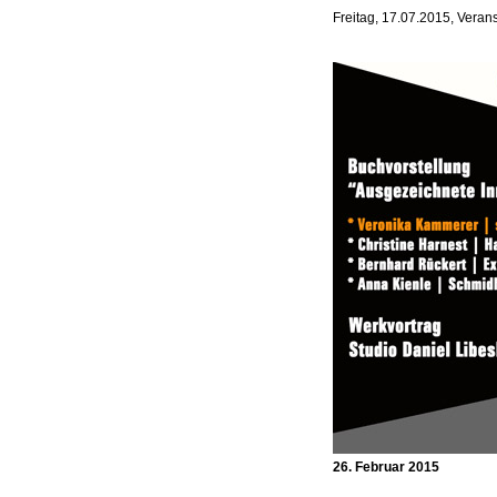
Freitag, 17.07.2015, Veran
26. Februar 2015