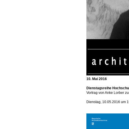
10. Mai 2016
Dienstagsreihe Hochschu
Vortrag von Anke Lorber z
Dienstag, 10.05.2016 um 