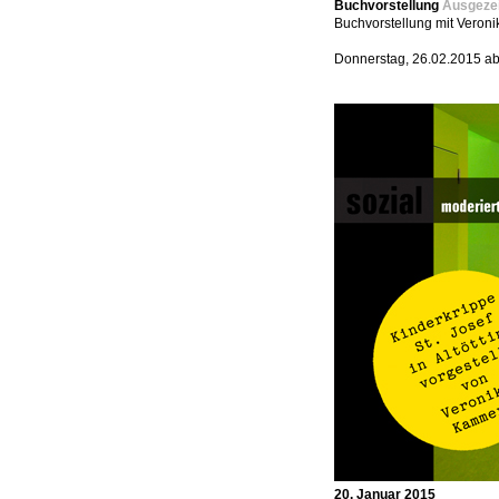
Buchvorstellung
Ausgezei
Buchvorstellung mit Veron
Donnerstag, 26.02.2015 ab
20. Januar 2015