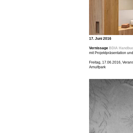
17. Juni 2016
Vernissage
BDIA Handbuc
mit Projektpräsentation u
Freitag, 17.06.2016, Veran
Arnulfpark