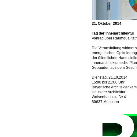
21. Oktober 2014
Tag der Innenarchitektur
Vortrag über Raumqualität
Die Veranstaltung widmet s
energetischen Optimierun
der öffentlichen Hand stel
innenarchitektonische Plan
Gebäuden aus dem Gesundh
Dienstag, 21.10.2014
15:00 bis 21:00 Uhr
Bayerische Architektenka
Haus der Architektur
Waisenhausstraße 4
80637 München