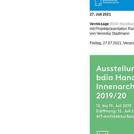
27. Juli 2021
Vernissage
BDIA Handbuc
mit Projektpräsentation R
von Veronika Stadlmann
Freitag, 27.07.2021, Veran