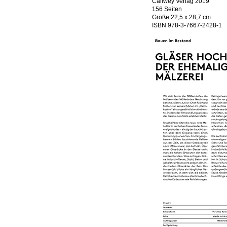
Callwey Verlag 2019
156 Seiten
Größe 22,5 x 28,7 cm
ISBN 978-3-7667-2428-1