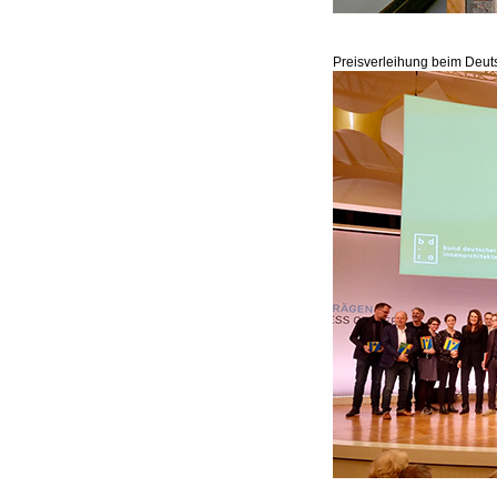
Preisverleihung beim Deut